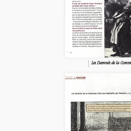
Les Damnés de la Com