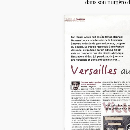
dans son numéro d