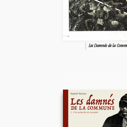
Les Damnés de la Com