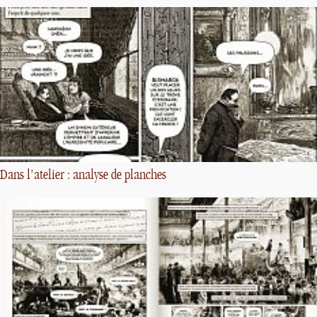
Dans l’atelier : analyse de planches