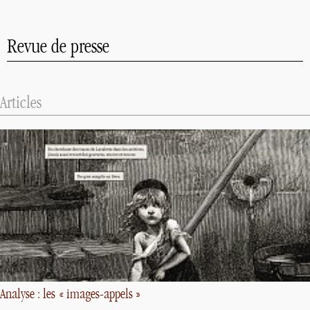
Revue de presse
Articles
Analyse : les «
images-appels
»