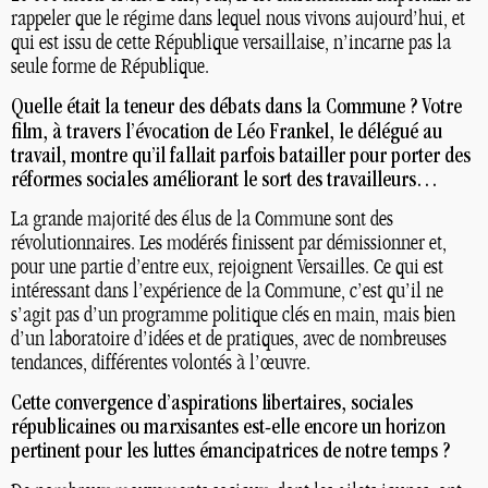
rappeler que le régime dans lequel nous vivons aujourd’hui, et
qui est issu de cette République versaillaise, n’incarne pas la
seule forme de République.
Quelle était la teneur des débats dans la Commune
? Votre
film, à travers l’évocation de Léo Frankel, le délégué au
travail, montre qu’il fallait parfois batailler pour porter des
réformes sociales améliorant le sort des travailleurs…
La grande majorité des élus de la Commune sont des
révolutionnaires. Les modérés finissent par démissionner et,
pour une partie d’entre eux, rejoignent Versailles. Ce qui est
intéressant dans l’expérience de la Commune, c’est qu’il ne
s’agit pas d’un programme politique clés en main, mais bien
d’un laboratoire d’idées et de pratiques, avec de nombreuses
tendances, différentes volontés à l’œuvre.
Cette convergence d’aspirations libertaires, sociales
républicaines ou marxisantes est-elle encore un horizon
pertinent pour les luttes émancipatrices de notre temps
?