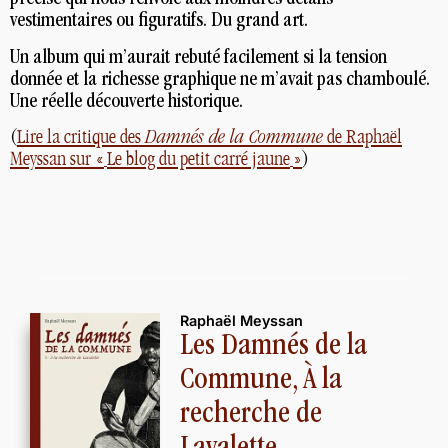
vestimentaires ou figuratifs. Du grand art.
Un album qui m’aurait rebuté facilement si la tension
donnée et la richesse graphique ne m’avait pas chamboulé.
Une réelle découverte historique.
(
Lire la critique des
Damnés de la Commune
de Raphaël
Meyssan sur «
Le blog du petit carré jaune
»
)
Raphaël Meyssan
Les Damnés de la
Commune, À la
recherche de