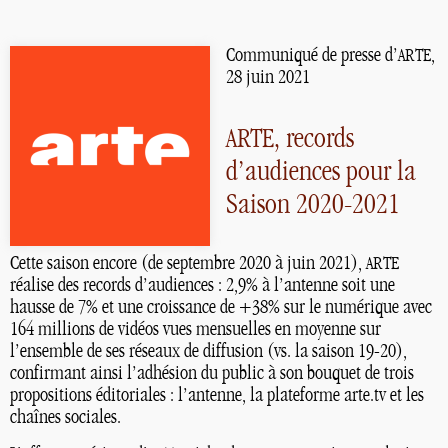
Communiqué de presse d’
,
ARTE
28 juin 2021
, records
ARTE
d’audiences pour la
Saison 2020-2021
Cette saison encore (de septembre 2020 à juin 2021),
ARTE
réalise des records d’audiences : 2,9% à l’antenne soit une
hausse de 7% et une croissance de +38% sur le numérique avec
164 millions de vidéos vues mensuelles en moyenne sur
l’ensemble de ses réseaux de diffusion (vs. la saison 19-20),
confirmant ainsi l’adhésion du public à son bouquet de trois
propositions éditoriales : l’antenne, la plateforme arte.tv et les
chaînes sociales.