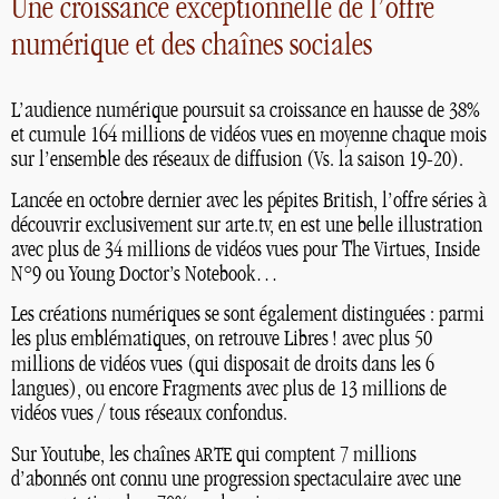
Une croissance exceptionnelle de l’offre
numérique et des chaînes sociales
L’audience numérique poursuit sa croissance en hausse de 38%
et cumule 164 millions de vidéos vues en moyenne chaque mois
sur l’ensemble des réseaux de diffusion (Vs. la saison 19-20).
Lancée en octobre dernier avec les pépites British, l’offre séries à
découvrir exclusivement sur arte.tv, en est une belle illustration
avec plus de 34 millions de vidéos vues pour The Virtues, Inside
N°9 ou Young Doctor’s Notebook…
Les créations numériques se sont également distinguées : parmi
les plus emblématiques, on retrouve Libres
! avec plus 50
millions de vidéos vues (qui disposait de droits dans les 6
langues), ou encore Fragments avec plus de 13 millions de
vidéos vues / tous réseaux confondus.
Sur Youtube, les chaînes
qui comptent 7 millions
ARTE
d’abonnés ont connu une progression spectaculaire avec une