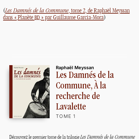
(
Les Damnés de la Commune
, tome 2, de Raphaël Meyssan
dans «
Planète
» par Guillaume Garcia-Mora
)
BD
Raphaël Meyssan
Les Damnés de la
Commune, À la
recherche de
Lavalette
TOME 1
Découvrez le premier tome de la trilogie
Les Damnés de la Commune