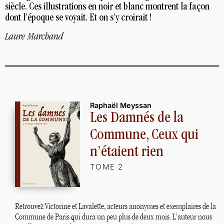
siècle. Ces illustrations en noir et blanc montrent la façon
dont l’époque se voyait. Et on s’y croirait
!
Laure Marchand
Raphaël Meyssan
Les Damnés de la
Commune, Ceux qui
n’étaient rien
TOME 2
Retrouvez Victorine et Lavalette, acteurs anonymes et exemplaires de la
Commune de Paris qui dura un peu plus de deux mois. L’auteur nous