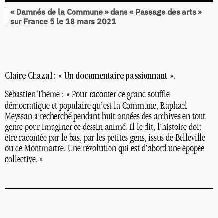
«
Damnés de la Commune
» dans «
Passage des arts
»
sur France 5 le 18 mars 2021
Claire Chazal : «
Un documentaire passionnant
».
Sébastien Thème : «
Pour raconter ce grand souffle
démocratique et populaire qu’est la Commune, Raphaël
Meyssan a recherché pendant huit années des archives en tout
genre pour imaginer ce dessin animé. Il le dit, l’histoire doit
être racontée par le bas, par les petites gens, issus de Belleville
ou de Montmartre. Une révolution qui est d’abord une épopée
collective.
»