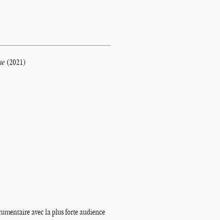
ne
(2021)
cumentaire avec la plus forte audience