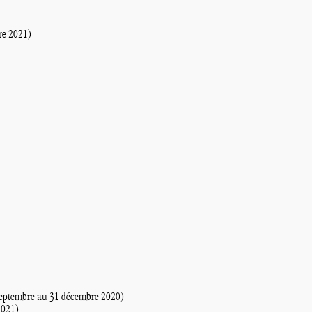
re 2021)
 septembre au 31 décembre 2020)
 2021)