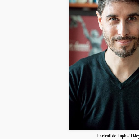
Portrait de Raphaël Me